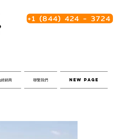
+1 (844) 424 - 3724
地經銷商
聯繫我們
New Page