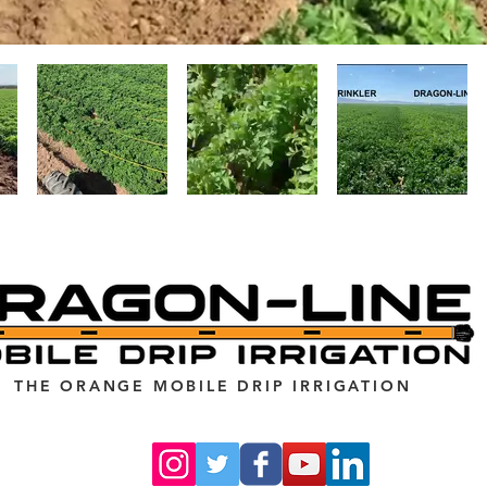
THE ORANGE MOBILE DRIP IRRIGATION