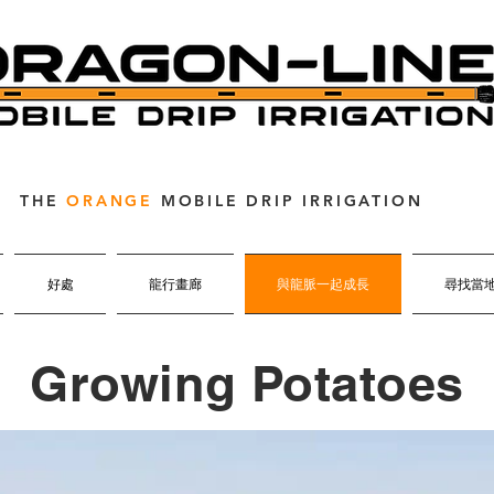
THE
ORANGE
MOBILE DRIP IRRIGATION
好處
龍行畫廊
與龍脈一起成長
尋找當
Growing Potatoes