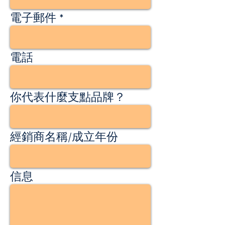
電子郵件
電話
你代表什麼支點品牌？
經銷商名稱/成立年份
信息