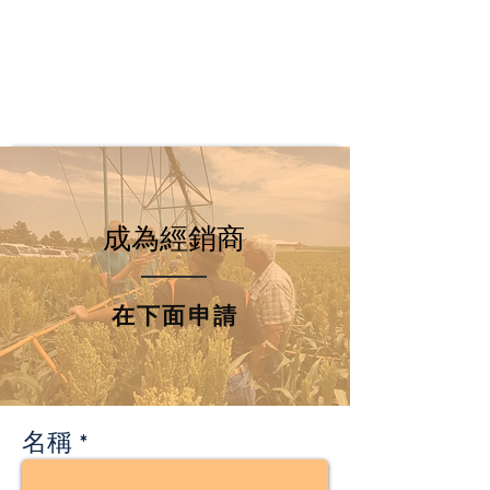
成為經銷商
在下面申請
名稱