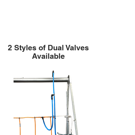
2 Styles of Dual Valves
Available